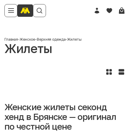
Главная
-
Женское
-
Верхняя одежда
-
Жилеты
Жилеты
Женские жилеты секонд
хенд в Брянске — оригинал
по честной цене