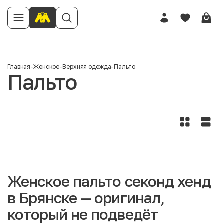
Главная
-
Женское
-
Верхняя одежда
-
Пальто
Пальто
Женское пальто секонд хенд
в Брянске — оригинал,
который не подведёт