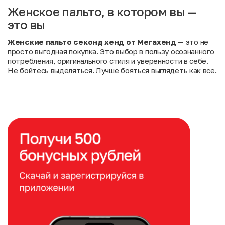
Женское пальто, в котором вы —
это вы
Женские пальто секонд хенд от Мегахенд
— это не
просто выгодная покупка. Это выбор в пользу осознанного
потребления, оригинального стиля и уверенности в себе.
Не бойтесь выделяться. Лучше бояться выглядеть как все.