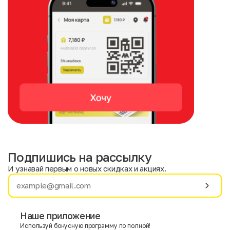
Подпишись на рассылку
И узнавай первым о новых скидках и акциях.
Имя
Фамилия
Наше приложение
Используй бонусную программу по полной!
E-mail