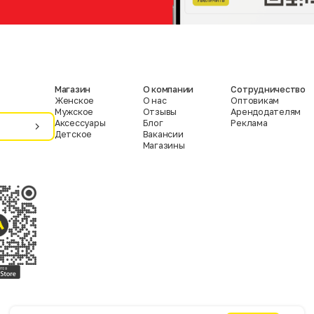
Магазин
О компании
Сотрудничество
Женское
О нас
Оптовикам
Мужское
Отзывы
Арендодателям
Аксессуары
Блог
Реклама
Детское
Вакансии
Магазины
Условия пользования
Политика конфиденциальности