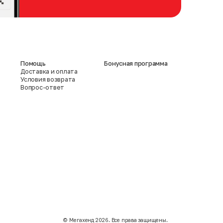
Помощь
Бонусная программа
Доставка и оплата
Условия возврата
Вопрос-ответ
©️ Мегахенд 2026. Все права защищены.