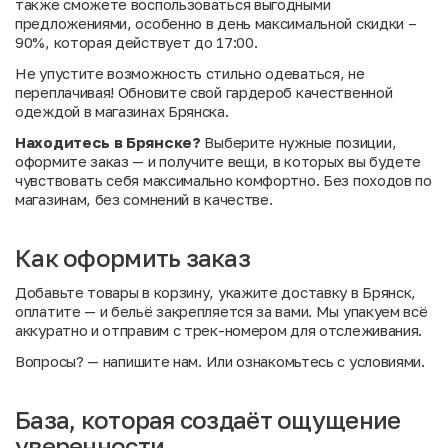
также сможете воспользоваться выгодными
предложениями, особенно в день максимальной скидки –
90%, которая действует до 17:00.
Не упустите возможность стильно одеваться, не
переплачивая! Обновите свой гардероб качественной
одеждой в магазинах Брянска.
Находитесь в Брянске?
Выберите нужные позиции,
оформите заказ — и получите вещи, в которых вы будете
чувствовать себя максимально комфортно. Без походов по
магазинам, без сомнений в качестве.
Как оформить заказ
Добавьте товары в корзину, укажите доставку в Брянск,
оплатите — и бельё закрепляется за вами. Мы упакуем всё
аккуратно и отправим с трек-номером для отслеживания.
Вопросы?
— напишите нам. Или
ознакомьтесь с условиями
.
База, которая создаёт ощущение
уверенности