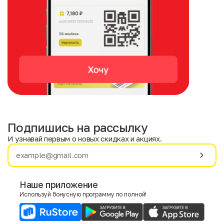
Подпишись на рассылку
И узнавай первым о новых скидках и акциях.
Имя
Фамилия
Наше приложение
Используй бонусную программу по полной!
E-mail