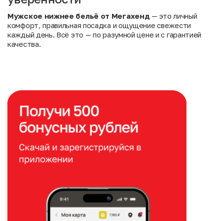
Мужское нижнее бельё от Мегахенд
— это личный
комфорт, правильная посадка и ощущение свежести
каждый день. Всё это — по разумной цене и с гарантией
качества.