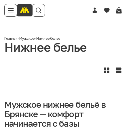
Главная
-
Мужское
-
Нижнее белье
Нижнее белье
Мужское нижнее бельё в
Брянске — комфорт
начинается с базы