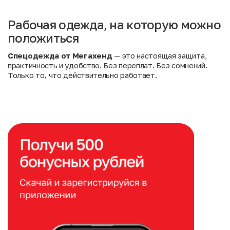
Рабочая одежда, на которую можно
положиться
Спецодежда от Мегахенд
— это настоящая защита,
практичность и удобство. Без переплат. Без сомнений.
Только то, что действительно работает.