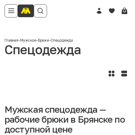
Главная
-
Мужское
-
Брюки
-
Спецодежда
Спецодежда
Мужская спецодежда —
рабочие брюки в Брянске по
доступной цене