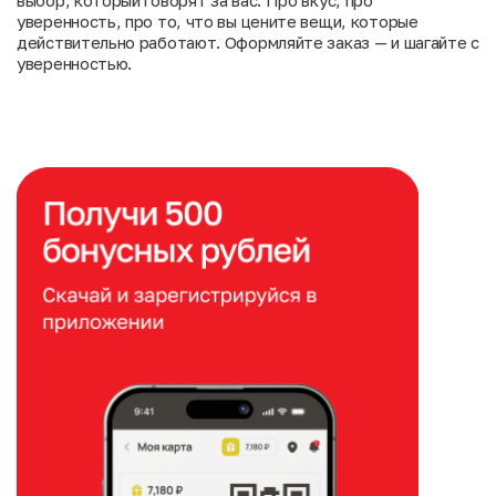
выбор, который говорят за вас. Про вкус, про
уверенность, про то, что вы цените вещи, которые
действительно работают. Оформляйте заказ — и шагайте с
уверенностью.