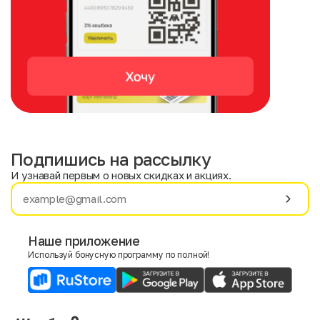
Подпишись на рассылку
И узнавай первым о новых скидках и акциях.
Имя
Фамилия
Наше приложение
Используй бонусную программу по полной!
E-mail
Пол